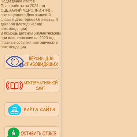
Подведение итогов
План работы на 2023 год
СЦЕНАРИЙ МЕРОПРИЯТИЯ,
посвященного Дню воинской
славы и Дню героев Отечества, 9
декабря (Методические
рекомендации)
В помощь детским библиотекарям
при планировании на 2023 год.
Главные события. методические
рекомендации