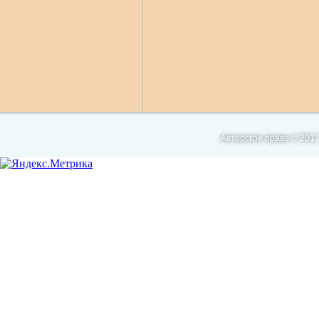
Авторское право © 2017