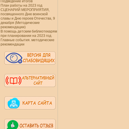
Подведение итогов
План работы на 2023 год
СЦЕНАРИЙ МЕРОПРИЯТИЯ,
посвященного Дню воинской
славы и Дню героев Отечества, 9
декабря (Методические
рекомендации)
В помощь детским библиотекарям
при планировании на 2023 год.
Главные события. методические
рекомендации