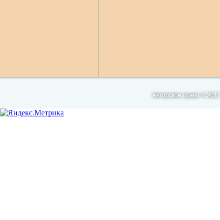
Авторское право © 2017