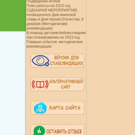
Подведение итогов
План работы на 2023 год
СЦЕНАРИЙ МЕРОПРИЯТИЯ,
посвященного Дню воинской
славы и Дню героев Отечества, 9
декабря (Методические
рекомендации)
В помощь детским библиотекарям
при планировании на 2023 год.
Главные события. методические
рекомендации