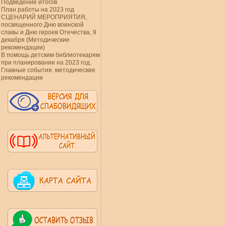
Подведение итогов
План работы на 2023 год
СЦЕНАРИЙ МЕРОПРИЯТИЯ,
посвященного Дню воинской
славы и Дню героев Отечества, 9
декабря (Методические
рекомендации)
В помощь детским библиотекарям
при планировании на 2023 год.
Главные события. методические
рекомендации