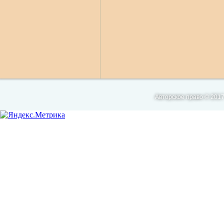
Авторское право © 2017