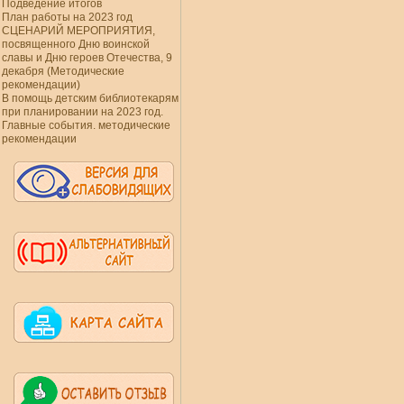
Подведение итогов
План работы на 2023 год
СЦЕНАРИЙ МЕРОПРИЯТИЯ,
посвященного Дню воинской
славы и Дню героев Отечества, 9
декабря (Методические
рекомендации)
В помощь детским библиотекарям
при планировании на 2023 год.
Главные события. методические
рекомендации