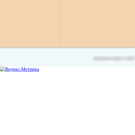
Авторское право © 2017