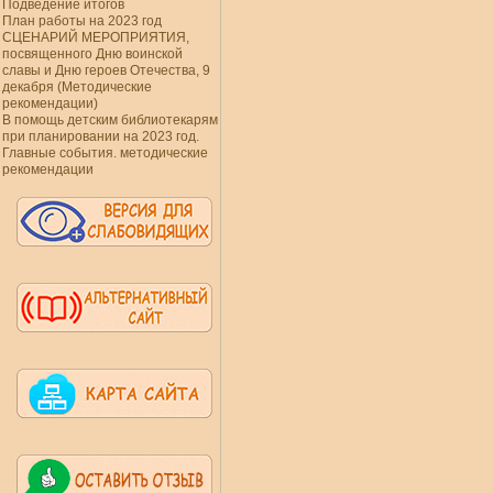
Подведение итогов
План работы на 2023 год
СЦЕНАРИЙ МЕРОПРИЯТИЯ,
посвященного Дню воинской
славы и Дню героев Отечества, 9
декабря (Методические
рекомендации)
В помощь детским библиотекарям
при планировании на 2023 год.
Главные события. методические
рекомендации