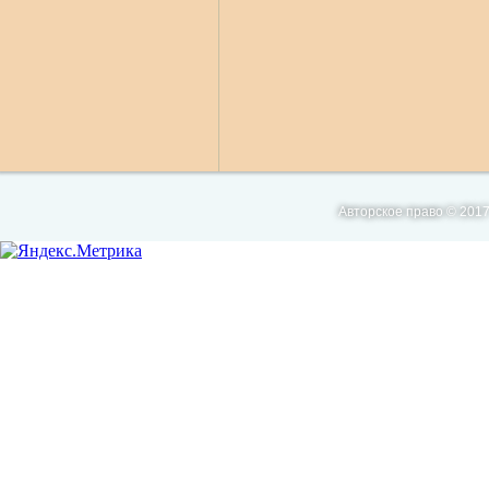
Авторское право © 2017