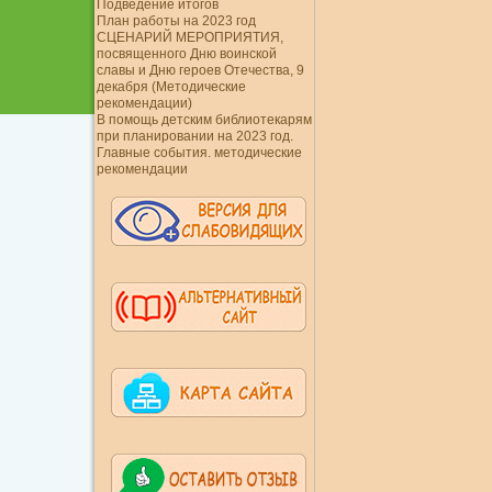
Подведение итогов
План работы на 2023 год
СЦЕНАРИЙ МЕРОПРИЯТИЯ,
посвященного Дню воинской
славы и Дню героев Отечества, 9
декабря (Методические
рекомендации)
В помощь детским библиотекарям
при планировании на 2023 год.
Главные события. методические
рекомендации