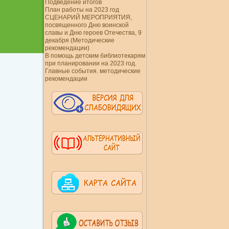
Подведение итогов
План работы на 2023 год
СЦЕНАРИЙ МЕРОПРИЯТИЯ,
посвященного Дню воинской
славы и Дню героев Отечества, 9
декабря (Методические
рекомендации)
В помощь детским библиотекарям
при планировании на 2023 год.
Главные события. методические
рекомендации