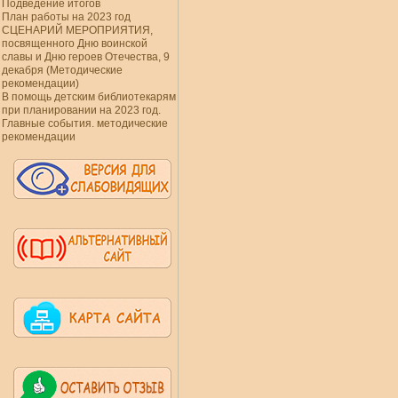
Подведение итогов
План работы на 2023 год
СЦЕНАРИЙ МЕРОПРИЯТИЯ,
посвященного Дню воинской
славы и Дню героев Отечества, 9
декабря (Методические
рекомендации)
В помощь детским библиотекарям
при планировании на 2023 год.
Главные события. методические
рекомендации