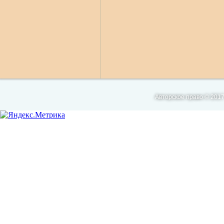
Авторское право © 2017